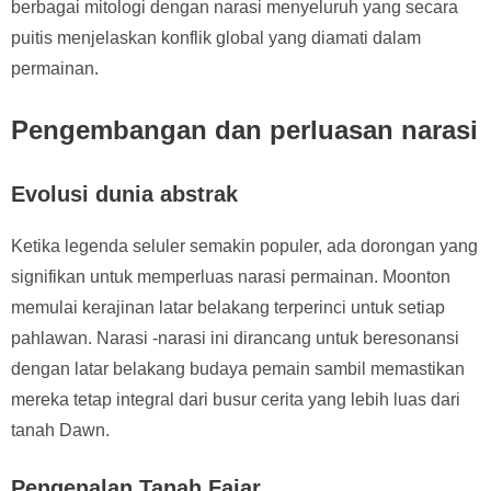
berbagai mitologi dengan narasi menyeluruh yang secara
puitis menjelaskan konflik global yang diamati dalam
permainan.
Pengembangan dan perluasan narasi
Evolusi dunia abstrak
Ketika legenda seluler semakin populer, ada dorongan yang
signifikan untuk memperluas narasi permainan. Moonton
memulai kerajinan latar belakang terperinci untuk setiap
pahlawan. Narasi -narasi ini dirancang untuk beresonansi
dengan latar belakang budaya pemain sambil memastikan
mereka tetap integral dari busur cerita yang lebih luas dari
tanah Dawn.
Pengenalan Tanah Fajar