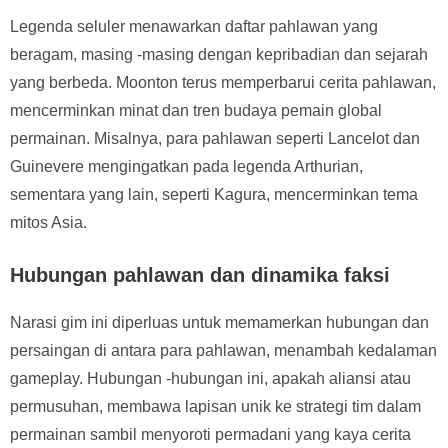
Legenda seluler menawarkan daftar pahlawan yang
beragam, masing -masing dengan kepribadian dan sejarah
yang berbeda. Moonton terus memperbarui cerita pahlawan,
mencerminkan minat dan tren budaya pemain global
permainan. Misalnya, para pahlawan seperti Lancelot dan
Guinevere mengingatkan pada legenda Arthurian,
sementara yang lain, seperti Kagura, mencerminkan tema
mitos Asia.
Hubungan pahlawan dan dinamika faksi
Narasi gim ini diperluas untuk memamerkan hubungan dan
persaingan di antara para pahlawan, menambah kedalaman
gameplay. Hubungan -hubungan ini, apakah aliansi atau
permusuhan, membawa lapisan unik ke strategi tim dalam
permainan sambil menyoroti permadani yang kaya cerita