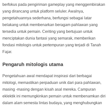
berfokus pada pengiriman gameplay yang menggembirakan
yang dirancang untuk platform seluler. Awalnya,
pengetahuannya sederhana, berfungsi sebagai latar
belakang untuk membenarkan beragam pahlawan yang
tersedia untuk pemain. Ceriting yang bertujuan untuk
menciptakan dunia fantasi yang semarak, memberikan
fondasi mitologis untuk pertempuran yang terjadi di Tanah
Fajar.
Pengaruh mitologis utama
Pengetahuan awal mendapat inspirasi dari berbagai
mitologi, memastikan perpaduan unik dari para pahlawan,
masing -masing dengan kisah asal mereka. Campuran
eklektik ini memungkinkan pemain untuk membenamkan diri
dalam alam semesta lintas budaya, yang menghubungkan