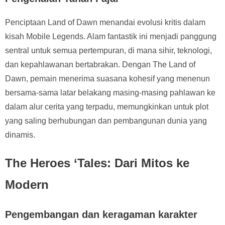
Penciptaan Land of Dawn menandai evolusi kritis dalam
kisah Mobile Legends. Alam fantastik ini menjadi panggung
sentral untuk semua pertempuran, di mana sihir, teknologi,
dan kepahlawanan bertabrakan. Dengan The Land of
Dawn, pemain menerima suasana kohesif yang menenun
bersama-sama latar belakang masing-masing pahlawan ke
dalam alur cerita yang terpadu, memungkinkan untuk plot
yang saling berhubungan dan pembangunan dunia yang
dinamis.
The Heroes ‘Tales: Dari Mitos ke
Modern
Pengembangan dan keragaman karakter