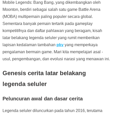
Mobile Legends: Bang Bang, yang dikembangkan oleh
Moonton, berdiri sebagai salah satu game Battle Arena
(MOBA) multipemain paling populer secara global.
Sementara banyak pemain tertarik pada gameplay
kompetitifnya dan daftar pahlawan yang beragam, kisah
latar belakang legenda seluler yang rumit memberikan
lapisan kedalaman tambahan
pkv
yang memperkaya
pengalaman bermain game. Mari kita mempelajari asal -
usul, pengembangan, dan evolusi narasi yang menawan ini.
Genesis cerita latar belakang
legenda seluler
Peluncuran awal dan dasar cerita
Legenda seluler diluncurkan pada tahun 2016, terutama