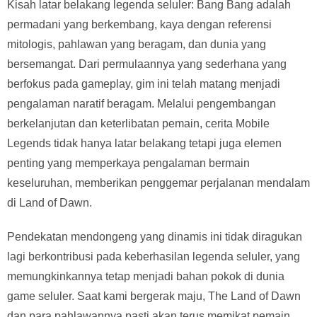
Kisah latar belakang legenda seluler: Bang Bang adalah
permadani yang berkembang, kaya dengan referensi
mitologis, pahlawan yang beragam, dan dunia yang
bersemangat. Dari permulaannya yang sederhana yang
berfokus pada gameplay, gim ini telah matang menjadi
pengalaman naratif beragam. Melalui pengembangan
berkelanjutan dan keterlibatan pemain, cerita Mobile
Legends tidak hanya latar belakang tetapi juga elemen
penting yang memperkaya pengalaman bermain
keseluruhan, memberikan penggemar perjalanan mendalam
di Land of Dawn.
Pendekatan mendongeng yang dinamis ini tidak diragukan
lagi berkontribusi pada keberhasilan legenda seluler, yang
memungkinkannya tetap menjadi bahan pokok di dunia
game seluler. Saat kami bergerak maju, The Land of Dawn
dan para pahlawannya pasti akan terus memikat pemain,