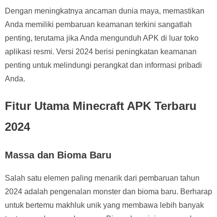
Dengan meningkatnya ancaman dunia maya, memastikan
Anda memiliki pembaruan keamanan terkini sangatlah
penting, terutama jika Anda mengunduh APK di luar toko
aplikasi resmi. Versi 2024 berisi peningkatan keamanan
penting untuk melindungi perangkat dan informasi pribadi
Anda.
Fitur Utama Minecraft APK Terbaru
2024
Massa dan Bioma Baru
Salah satu elemen paling menarik dari pembaruan tahun
2024 adalah pengenalan monster dan bioma baru. Berharap
untuk bertemu makhluk unik yang membawa lebih banyak