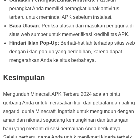
perangkat Anda memiliki perangkat lunak antivirus
terbaru untuk memindai APK sebelum instalasi.
Baca Ulasan:
Periksa ulasan dan masukan pengguna di
situs web sumber untuk memverifikasi kredibilitas APK.
Hindari Iklan Pop-Up:
Berhati-hatilah terhadap situs web
dengan iklan pop-up yang berlebihan, karena dapat
mengarahkan Anda ke situs berbahaya.
Kesimpulan
Mengunduh Minecraft APK Terbaru 2024 adalah pintu
gerbang Anda untuk merasakan fitur dan petualangan paling
segar di dunia Minecraft. Ingatlah untuk mengunduh dengan
aman dan nikmati segudang kemungkinan dan tantangan
baru yang menanti di sesi permainan Anda berikutnya.
Selalu perbarui game Anda untuk menikmati kinerja terbaik