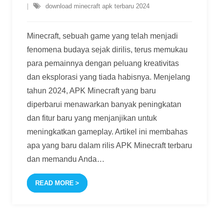
download minecraft apk terbaru 2024
Minecraft, sebuah game yang telah menjadi
fenomena budaya sejak dirilis, terus memukau
para pemainnya dengan peluang kreativitas
dan eksplorasi yang tiada habisnya. Menjelang
tahun 2024, APK Minecraft yang baru
diperbarui menawarkan banyak peningkatan
dan fitur baru yang menjanjikan untuk
meningkatkan gameplay. Artikel ini membahas
apa yang baru dalam rilis APK Minecraft terbaru
dan memandu Anda
…
READ MORE