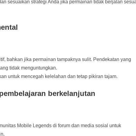
 dan sesuaikan strategi Anda jika permainan tidak berjalan sesua
ental
itif, bahkan jika permainan tampaknya sulit. Pendekatan yang
yang tidak menguntungkan.
rlukan untuk mencegah kelelahan dan tetap pikiran tajam.
pembelajaran berkelanjutan
omunitas Mobile Legends di forum dan media sosial untuk
in.