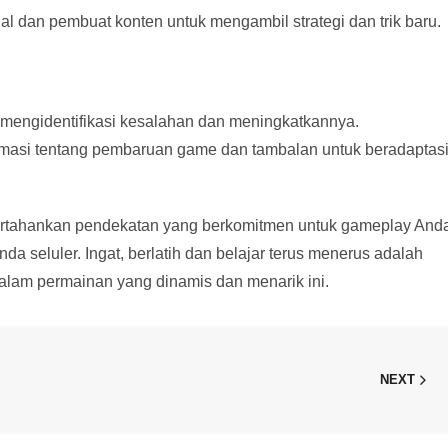
al dan pembuat konten untuk mengambil strategi dan trik baru.
 mengidentifikasi kesalahan dan meningkatkannya.
rmasi tentang pembaruan game dan tambalan untuk beradaptas
rtahankan pendekatan yang berkomitmen untuk gameplay And
a seluler. Ingat, berlatih dan belajar terus menerus adalah
alam permainan yang dinamis dan menarik ini.
NEXT