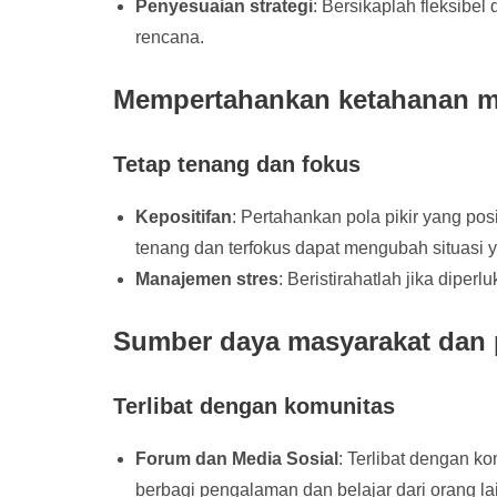
Penyesuaian strategi
: Bersikaplah fleksibel
rencana.
Mempertahankan ketahanan m
Tetap tenang dan fokus
Kepositifan
: Pertahankan pola pikir yang pos
tenang dan terfokus dapat mengubah situasi 
Manajemen stres
: Beristirahatlah jika dipe
Sumber daya masyarakat dan 
Terlibat dengan komunitas
Forum dan Media Sosial
: Terlibat dengan k
berbagi pengalaman dan belajar dari orang la