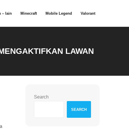
 – lain
Minecraft
Mobile Legend
Valorant
 MENGAKTIFKAN LAWAN
Search
SEARCH
ra