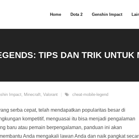
Home
Dota 2
Genshin Impact
Lain
EGENDS: TIPS DAN TRIK UNTUK
shin Impact
,
Minecraft
,
Valorant
cheat-mobile-legend
g serba cepat, telah mendapatkan popularitas besar di
ingkungan kompetitif, menguasai itu bisa menjadi pengalaman
ng baru atau pemain berpengalaman, panduan ini akan
 membantu Anda mengakali lawan Anda dan naik pangkat seca