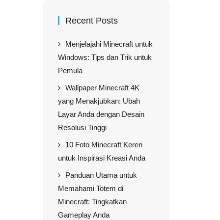
Recent Posts
Menjelajahi Minecraft untuk
Windows: Tips dan Trik untuk
Pemula
Wallpaper Minecraft 4K
yang Menakjubkan: Ubah
Layar Anda dengan Desain
Resolusi Tinggi
10 Foto Minecraft Keren
untuk Inspirasi Kreasi Anda
Panduan Utama untuk
Memahami Totem di
Minecraft: Tingkatkan
Gameplay Anda