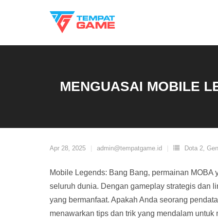
Skip
to
content
MENGUASAI MOBILE L
Apr 28, 2025
admin@tempatgame.id
Dota 2
,
Gen
Mobile Legends: Bang Bang, permainan MOBA yan
seluruh dunia. Dengan gameplay strategis dan l
yang bermanfaat. Apakah Anda seorang pendata
menawarkan tips dan trik yang mendalam untuk