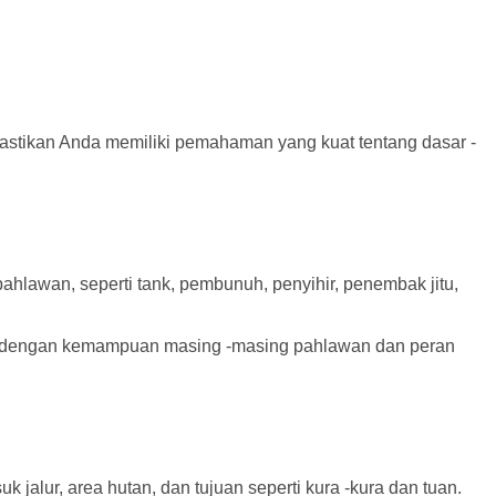
pastikan Anda memiliki pemahaman yang kuat tentang dasar -
ahlawan, seperti tank, pembunuh, penyihir, penembak jitu,
da dengan kemampuan masing -masing pahlawan dan peran
uk jalur, area hutan, dan tujuan seperti kura -kura dan tuan.