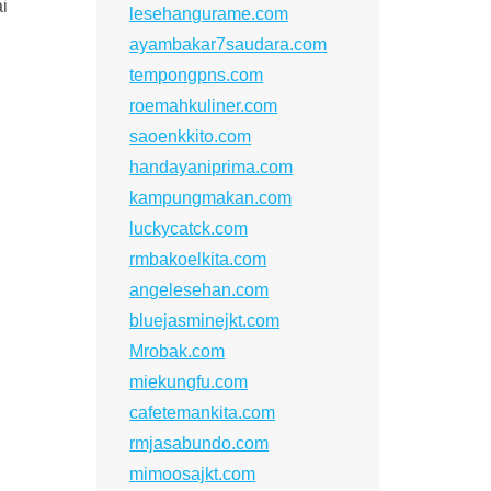
i
lesehangurame.com
ayambakar7saudara.com
tempongpns.com
roemahkuliner.com
saoenkkito.com
handayaniprima.com
kampungmakan.com
luckycatck.com
rmbakoelkita.com
angelesehan.com
bluejasminejkt.com
Mrobak.com
miekungfu.com
cafetemankita.com
rmjasabundo.com
mimoosajkt.com