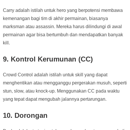
Carry adalah istilah untuk hero yang berpotensi membawa
kemenangan bagi tim di akhir permainan, biasanya
marksman atau assassin. Mereka harus dilindungi di awal
permainan agar bisa bertumbuh dan mendapatkan banyak
kill.
9.
Kontrol Kerumunan (CC)
Crowd Control adalah istilah untuk skill yang dapat
menghentikan atau mengganggu pergerakan musuh, seperti
stun, slow, atau knock-up. Menggunakan CC pada waktu
yang tepat dapat mengubah jalannya pertarungan.
10.
Dorongan