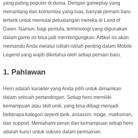
yang paling populer di dunia. Dengan gameplay yang
menantang dan komunitas yang luas, banyak pemain baru
tertarik untuk memulai petualangan mereka di Land of
Dawn. Namun, bagi pemula, terminologi yang digunakan
dalam game ini bisa jadi membingungkan. Artikel ini akan
memandu Anda melalui istilah-istilah penting dalam Mobile
Legend yang wajib diketahui oleh setiap pemain baru.
1.
Pahlawan
Hero adalah karakter yang Anda pilih untuk dimainkan
dalam sebuah pertandingan. Setiap hero memiliki
kemampuan atau skill unik, yang bisa dibagi menjadi
beberapa kategori seperti tank, assassin, mage, marksman,
dan support. Memahami peran dan kemampuan setiap hero
adalah kunci untuk sukses dalam permainan.