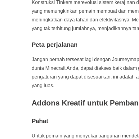
Konstruksi Tinkers merevolusi sistem kerajinan 
yang memungkinkan pemain membuat dan memodi
meningkatkan daya tahan dan efektivitasnya. 
yang tak terhitung jumlahnya, menjadikannya t
Peta perjalanan
Jangan pernah tersesat lagi dengan Journeymap.
dunia Minecraft Anda, dapat diakses baik dalam 
pengaturan yang dapat disesuaikan, ini adalah a
yang luas.
Addons Kreatif untuk Pemba
Pahat
Untuk pemain yang menyukai bangunan mendetai