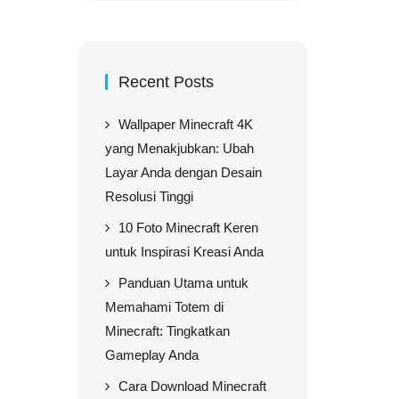
Recent Posts
Wallpaper Minecraft 4K
yang Menakjubkan: Ubah
Layar Anda dengan Desain
Resolusi Tinggi
10 Foto Minecraft Keren
untuk Inspirasi Kreasi Anda
Panduan Utama untuk
Memahami Totem di
Minecraft: Tingkatkan
Gameplay Anda
Cara Download Minecraft