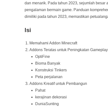
dan menarik. Pada tahun 2023, sejumlah besar a
pengalaman bermain game. Panduan komprehensi
dimiliki pada tahun 2023, memastikan petualang
Isi
Memahami Addon Minecraft
Addons Teratas untuk Peningkatan Gameplay
OptiFine
Bioma Banyak
Konstruksi Tinkers
Peta perjalanan
Addons Kreatif untuk Pembangun
Pahat
kerajinan dekorasi
DuniaSunting