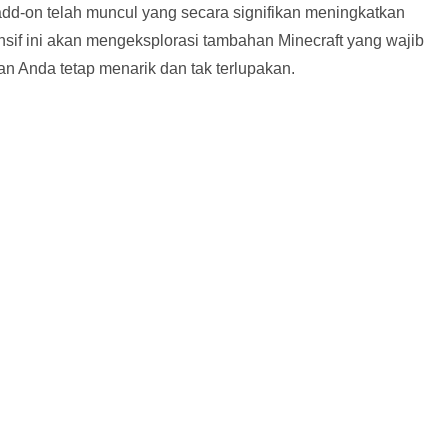
dd-on telah muncul yang secara signifikan meningkatkan
f ini akan mengeksplorasi tambahan Minecraft yang wajib
an Anda tetap menarik dan tak terlupakan.