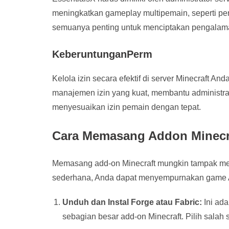
meningkatkan gameplay multipemain, seperti per
semuanya penting untuk menciptakan pengalama
KeberuntunganPerm
Kelola izin secara efektif di server Minecraft 
manajemen izin yang kuat, membantu administr
menyesuaikan izin pemain dengan tepat.
Cara Memasang Addon Minecr
Memasang add-on Minecraft mungkin tampak me
sederhana, Anda dapat menyempurnakan game
Unduh dan Instal Forge atau Fabric:
Ini ada
sebagian besar add-on Minecraft. Pilih salah