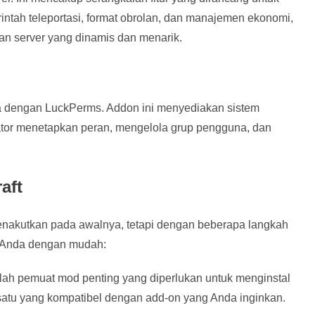
intah teleportasi, format obrolan, dan manajemen ekonomi,
n server yang dinamis dan menarik.
Anda dengan LuckPerms. Addon ini menyediakan sistem
ator menetapkan peran, mengelola grup pengguna, dan
aft
nakutkan pada awalnya, tetapi dengan beberapa langkah
 Anda dengan mudah:
lah pemuat mod penting yang diperlukan untuk menginstal
 satu yang kompatibel dengan add-on yang Anda inginkan.