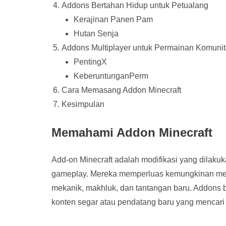
Addons Bertahan Hidup untuk Petualang
Kerajinan Panen Pam
Hutan Senja
Addons Multiplayer untuk Permainan Komuni
PentingX
KeberuntunganPerm
Cara Memasang Addon Minecraft
Kesimpulan
Memahami Addon Minecraft
Add-on Minecraft adalah modifikasi yang dilak
gameplay. Mereka memperluas kemungkinan mela
mekanik, makhluk, dan tantangan baru. Addons 
konten segar atau pendatang baru yang mencari