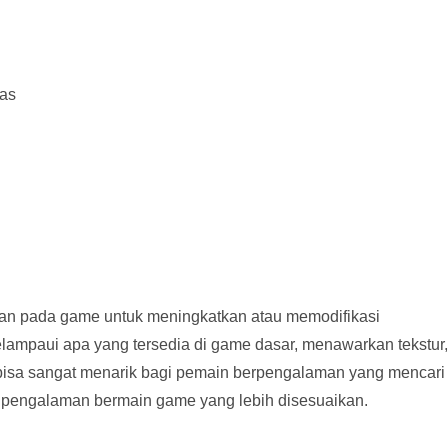
tas
ukan pada game untuk meningkatkan atau memodifikasi
mpaui apa yang tersedia di game dasar, menawarkan tekstur,
bisa sangat menarik bagi pemain berpengalaman yang mencari
 pengalaman bermain game yang lebih disesuaikan.