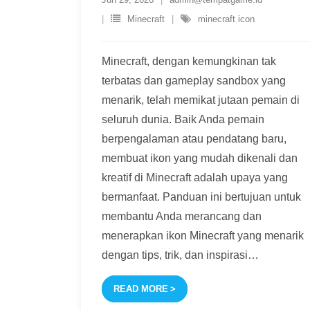
Minecraft
minecraft icon
Minecraft, dengan kemungkinan tak
terbatas dan gameplay sandbox yang
menarik, telah memikat jutaan pemain di
seluruh dunia. Baik Anda pemain
berpengalaman atau pendatang baru,
membuat ikon yang mudah dikenali dan
kreatif di Minecraft adalah upaya yang
bermanfaat. Panduan ini bertujuan untuk
membantu Anda merancang dan
menerapkan ikon Minecraft yang menarik
dengan tips, trik, dan inspirasi
…
READ MORE