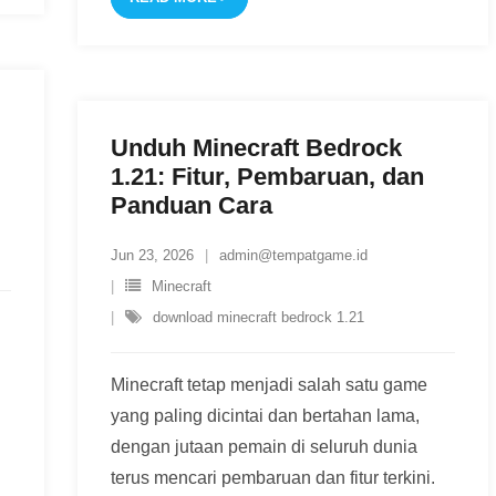
Unduh Minecraft Bedrock
1.21: Fitur, Pembaruan, dan
Panduan Cara
Jun 23, 2026
admin@tempatgame.id
Minecraft
download minecraft bedrock 1.21
Minecraft tetap menjadi salah satu game
yang paling dicintai dan bertahan lama,
dengan jutaan pemain di seluruh dunia
terus mencari pembaruan dan fitur terkini.