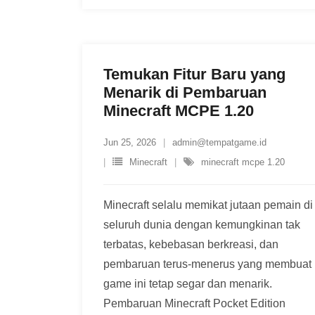
Temukan Fitur Baru yang
Menarik di Pembaruan
Minecraft MCPE 1.20
Jun 25, 2026
admin@tempatgame.id
Minecraft
minecraft mcpe 1.20
Minecraft selalu memikat jutaan pemain di
seluruh dunia dengan kemungkinan tak
terbatas, kebebasan berkreasi, dan
pembaruan terus-menerus yang membuat
game ini tetap segar dan menarik.
Pembaruan Minecraft Pocket Edition