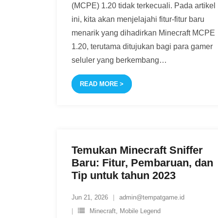
(MCPE) 1.20 tidak terkecuali. Pada artikel
ini, kita akan menjelajahi fitur-fitur baru
menarik yang dihadirkan Minecraft MCPE
1.20, terutama ditujukan bagi para gamer
seluler yang berkembang
…
READ MORE
Temukan Minecraft Sniffer
Baru: Fitur, Pembaruan, dan
Tip untuk tahun 2023
Jun 21, 2026
admin@tempatgame.id
Minecraft
,
Mobile Legend