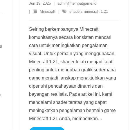
Jun 19, 2026
admin@tempatgame.id
Minecraft
shaders minecraft 1.21
Seiring berkembangnya Minecraft,
komunitasnya secara konsisten mencari
cara untuk meningkatkan pengalaman
ru
visual. Untuk pemain yang menggunakan
Minecraft 1.21, shader telah menjadi alat
penting untuk mengubah grafik sederhana
game menjadi lanskap menakjubkan yang
dipenuhi pencahayaan dinamis dan
bayangan realistis. Pada artikel ini, kami
a
mendalami shader teratas yang dapat
meningkatkan pengalaman bermain game
Minecraft 1.21 Anda, memberikan
…