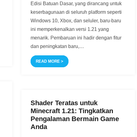
Edisi Batuan Dasar, yang dirancang untuk
keserbagunaan di seluruh platform seperti
Windows 10, Xbox, dan seluler, baru-baru
ini memperkenalkan versi 1.21 yang
menarik. Pembaruan ini hadir dengan fitur
dan peningkatan baru,
…
READ MORE
Shader Teratas untuk
Minecraft 1.21: Tingkatkan
Pengalaman Bermain Game
Anda