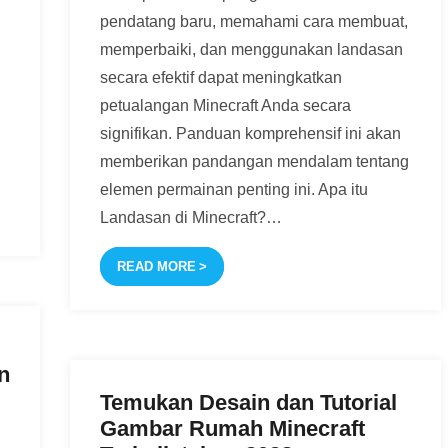
pendatang baru, memahami cara membuat,
memperbaiki, dan menggunakan landasan
secara efektif dapat meningkatkan
petualangan Minecraft Anda secara
signifikan. Panduan komprehensif ini akan
memberikan pandangan mendalam tentang
elemen permainan penting ini. Apa itu
Landasan di Minecraft?
…
READ MORE
n
Temukan Desain dan Tutorial
Gambar Rumah Minecraft