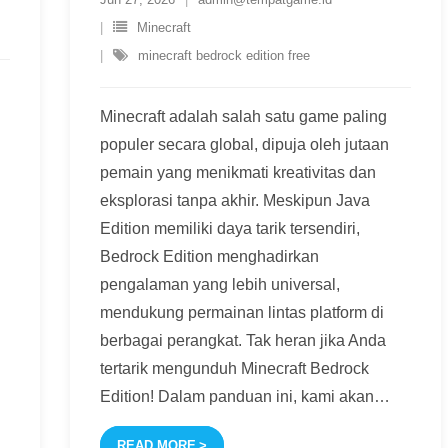
Minecraft
minecraft bedrock edition free
Minecraft adalah salah satu game paling
populer secara global, dipuja oleh jutaan
pemain yang menikmati kreativitas dan
eksplorasi tanpa akhir. Meskipun Java
Edition memiliki daya tarik tersendiri,
Bedrock Edition menghadirkan
pengalaman yang lebih universal,
mendukung permainan lintas platform di
berbagai perangkat. Tak heran jika Anda
tertarik mengunduh Minecraft Bedrock
Edition! Dalam panduan ini, kami akan
…
READ MORE