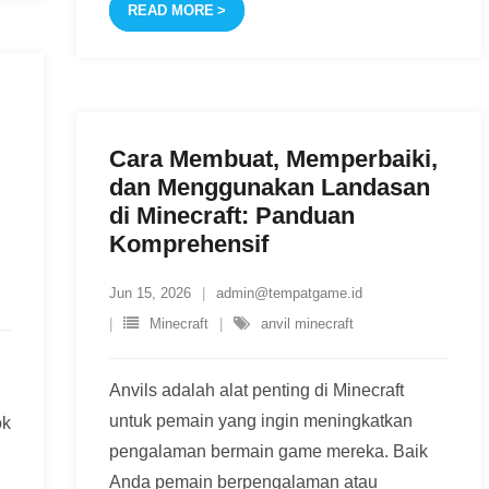
READ MORE
Cara Membuat, Memperbaiki,
dan Menggunakan Landasan
di Minecraft: Panduan
Komprehensif
Jun 15, 2026
admin@tempatgame.id
Minecraft
anvil minecraft
Anvils adalah alat penting di Minecraft
untuk pemain yang ingin meningkatkan
ok
pengalaman bermain game mereka. Baik
.
Anda pemain berpengalaman atau