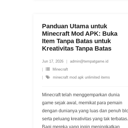
Panduan Utama untuk
Minecraft Mod APK: Buka
Item Tanpa Batas untuk
Kreativitas Tanpa Batas
Jun 17, 2026
admin@tempatgame.id
Minecraft
minecraft mod apk unlimited items
Minecraft telah menggemparkan dunia
game sejak awal, memikat para pemain
dengan dunianya yang luas dan penuh bl
serta peluang kreativitas yang tak terbatas
Bagi mereka yang ingin meningkatkan