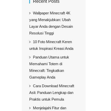
Recent Posts
Wallpaper Minecraft 4K
yang Menakjubkan: Ubah
Layar Anda dengan Desain
Resolusi Tinggi
10 Foto Minecraft Keren
untuk Inspirasi Kreasi Anda
Panduan Utama untuk
Memahami Totem di
Minecraft: Tingkatkan
Gameplay Anda
Cara Download Minecraft
Asli: Panduan Lengkap dan
Praktis untuk Pemula
Menjelajahi Fitur dan