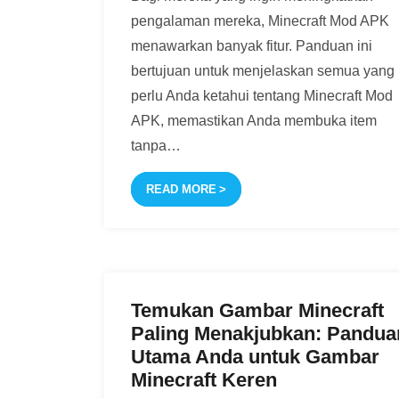
pengalaman mereka, Minecraft Mod APK
menawarkan banyak fitur. Panduan ini
bertujuan untuk menjelaskan semua yang
perlu Anda ketahui tentang Minecraft Mod
APK, memastikan Anda membuka item
tanpa
…
READ MORE
Temukan Gambar Minecraft
Paling Menakjubkan: Pandua
Utama Anda untuk Gambar
Minecraft Keren