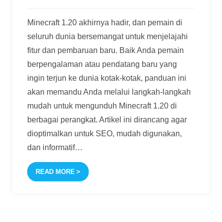
Minecraft 1.20 akhirnya hadir, dan pemain di
seluruh dunia bersemangat untuk menjelajahi
fitur dan pembaruan baru. Baik Anda pemain
berpengalaman atau pendatang baru yang
ingin terjun ke dunia kotak-kotak, panduan ini
akan memandu Anda melalui langkah-langkah
mudah untuk mengunduh Minecraft 1.20 di
berbagai perangkat. Artikel ini dirancang agar
dioptimalkan untuk SEO, mudah digunakan,
dan informatif
…
READ MORE