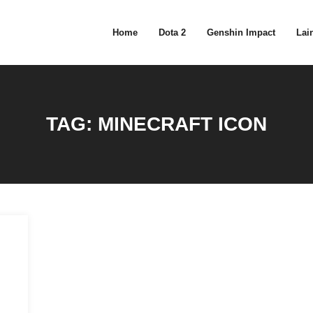
Home
Dota 2
Genshin Impact
Lain
TAG:
MINECRAFT ICON