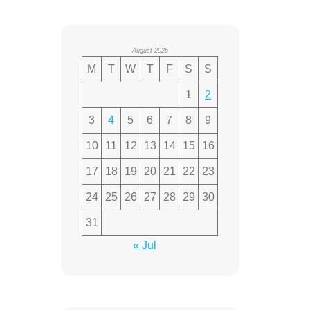
August 2026
M
T
W
T
F
S
S
1
2
3
4
5
6
7
8
9
10
11
12
13
14
15
16
17
18
19
20
21
22
23
24
25
26
27
28
29
30
31
« Jul