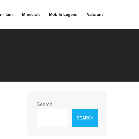
 – lain
Minecraft
Mobile Legend
Valorant
Search
SEARCH