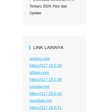
Terbaru 2024: Fitur dan
Update
LINK LAINNYA
asikqq.com
https://117.18.0.36
ahliqq.com
https://117.18.0.39
jurusqq.net
https://117.18.0.42
murahqq.net
https://117.18.0.41