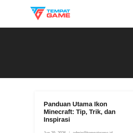
Skip
to
content
Panduan Utama Ikon
Minecraft: Tip, Trik, dan
Inspirasi
Jun 29, 2026
admin@tempatgame.id