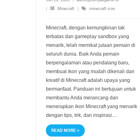
Minecraft
minecraft icon
Minecraft, dengan kemungkinan tak
terbatas dan gameplay sandbox yang
menarik, telah memikat jutaan pemain di
seluruh dunia. Baik Anda pemain
berpengalaman atau pendatang baru,
membuat ikon yang mudah dikenali dan
kreatif di Minecraft adalah upaya yang
bermanfaat. Panduan ini bertujuan untuk
membantu Anda merancang dan
menerapkan ikon Minecraft yang menarik
dengan tips, trik, dan inspirasi
…
READ MORE