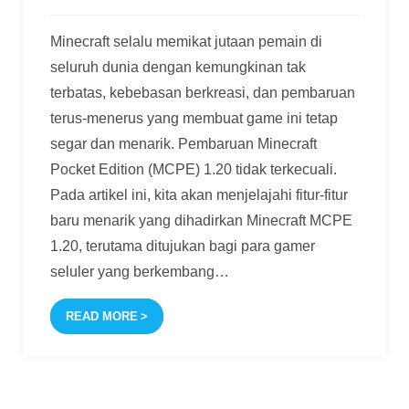
Minecraft selalu memikat jutaan pemain di
seluruh dunia dengan kemungkinan tak
terbatas, kebebasan berkreasi, dan pembaruan
terus-menerus yang membuat game ini tetap
segar dan menarik. Pembaruan Minecraft
Pocket Edition (MCPE) 1.20 tidak terkecuali.
Pada artikel ini, kita akan menjelajahi fitur-fitur
baru menarik yang dihadirkan Minecraft MCPE
1.20, terutama ditujukan bagi para gamer
seluler yang berkembang
…
READ MORE