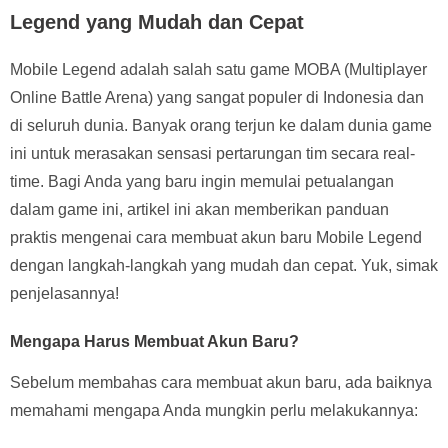
Legend yang Mudah dan Cepat
Mobile Legend adalah salah satu game MOBA (Multiplayer
Online Battle Arena) yang sangat populer di Indonesia dan
di seluruh dunia. Banyak orang terjun ke dalam dunia game
ini untuk merasakan sensasi pertarungan tim secara real-
time. Bagi Anda yang baru ingin memulai petualangan
dalam game ini, artikel ini akan memberikan panduan
praktis mengenai cara membuat akun baru Mobile Legend
dengan langkah-langkah yang mudah dan cepat. Yuk, simak
penjelasannya!
Mengapa Harus Membuat Akun Baru?
Sebelum membahas cara membuat akun baru, ada baiknya
memahami mengapa Anda mungkin perlu melakukannya: