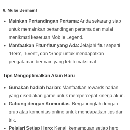
6.
Mulai Bermain!
Mainkan Pertandingan Pertama
: Anda sekarang siap
untuk memainkan pertandingan pertama dan mulai
menikmati keseruan Mobile Legend.
Manfaatkan Fitur-fitur yang Ada
: Jelajahi fitur seperti
‘Hero’, ‘Event’, dan ‘Shop’ untuk mendapatkan
pengalaman bermain yang lebih maksimal.
Tips Mengoptimalkan Akun Baru
Gunakan hadiah harian
: Manfaatkan rewards harian
yang disediakan game untuk mempercepat kinerja akun.
Gabung dengan Komunitas
: Bergabunglah dengan
grup atau komunitas online untuk mendapatkan tips dan
trik.
Pelajari Setiap Hero
: Kenali kemampuan setiap hero