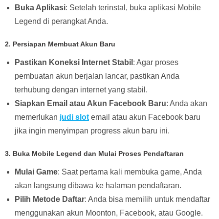
Buka Aplikasi
: Setelah terinstal, buka aplikasi Mobile
Legend di perangkat Anda.
2.
Persiapan Membuat Akun Baru
Pastikan Koneksi Internet Stabil
: Agar proses
pembuatan akun berjalan lancar, pastikan Anda
terhubung dengan internet yang stabil.
Siapkan Email atau Akun Facebook Baru
: Anda akan
memerlukan
judi slot
email atau akun Facebook baru
jika ingin menyimpan progress akun baru ini.
3.
Buka Mobile Legend dan Mulai Proses Pendaftaran
Mulai Game
: Saat pertama kali membuka game, Anda
akan langsung dibawa ke halaman pendaftaran.
Pilih Metode Daftar
: Anda bisa memilih untuk mendaftar
menggunakan akun Moonton, Facebook, atau Google.