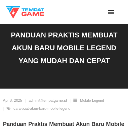
Skip
to
content
PANDUAN PRAKTIS MEMBUAT
AKUN BARU MOBILE LEGEND
YANG MUDAH DAN CEPAT
Apr 8, 2025
admin@tempatgame.id
Mobile Legend
cara-buat-akun-baru-mobile-legend
Panduan Praktis Membuat Akun Baru Mobile