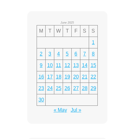
June 2025
M
T
W
T
F
S
S
1
2
3
4
5
6
7
8
9
10
11
12
13
14
15
16
17
18
19
20
21
22
23
24
25
26
27
28
29
30
« May
Jul »