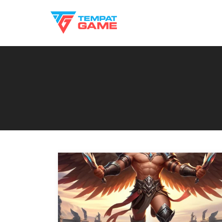
Skip
to
content