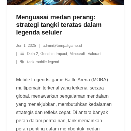
Menguasai medan perang:
strategi tangki teratas dalam
legenda seluler
Jun 1, 2025
admin@tempatgame.id
Dota 2
,
Genshin Impact
,
Minecraft
,
Valorant
tank-mobile-legend
Mobile Legends, game Battle Arena (MOBA)
multipemain terkenal yang terkenal secara
global, menawarkan pengalaman mendalam
yang menakjubkan, membutuhkan kedalaman
strategis dan refleks cepat. Di antara banyak
peran dalam permainan, tank memainkan
peran penting dalam membentuk medan