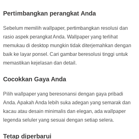
Pertimbangkan perangkat Anda
Sebelum memilih wallpaper, pertimbangkan resolusi dan
rasio aspek perangkat Anda. Wallpaper yang terlihat
memukau di desktop mungkin tidak diterjemahkan dengan
baik ke layar ponsel. Cari gambar beresolusi tinggi untuk
memastikan kejelasan dan detail.
Cocokkan Gaya Anda
Pilih wallpaper yang beresonansi dengan gaya pribadi
Anda. Apakah Anda lebih suka adegan yang semarak dan
kacau atau desain minimalis dan elegan, ada wallpaper
legenda seluler yang sesuai dengan setiap selera.
Tetap diperbarui