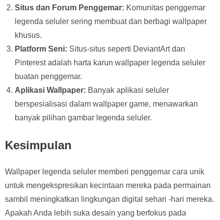
Situs dan Forum Penggemar:
Komunitas penggemar
legenda seluler sering membuat dan berbagi wallpaper
khusus.
Platform Seni:
Situs-situs seperti DeviantArt dan
Pinterest adalah harta karun wallpaper legenda seluler
buatan penggemar.
Aplikasi Wallpaper:
Banyak aplikasi seluler
berspesialisasi dalam wallpaper game, menawarkan
banyak pilihan gambar legenda seluler.
Kesimpulan
Wallpaper legenda seluler memberi penggemar cara unik
untuk mengekspresikan kecintaan mereka pada permainan
sambil meningkatkan lingkungan digital sehari -hari mereka.
Apakah Anda lebih suka desain yang berfokus pada