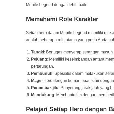
Mobile Legend dengan lebih baik.
Memahami Role Karakter
Setiap hero dalam Mobile Legend memiliki role 
adalah beberapa role utama yang perlu Anda pa
Tangki
: Bertugas menyerap serangan musuh 
Pejuang
: Memiliki keseimbangan antara meny
pertarungan.
Pembunuh
: Spesialis dalam melakukan ser
Mage
: Hero dengan kemampuan sihir dengan d
Penembak jitu
: Penyerang jarak jauh yang b
Mendukung
: Membantu tim dengan memberikan
Pelajari Setiap Hero dengan B