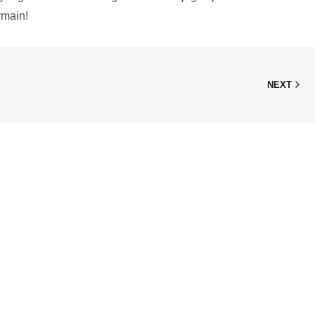
rmain!
NEXT