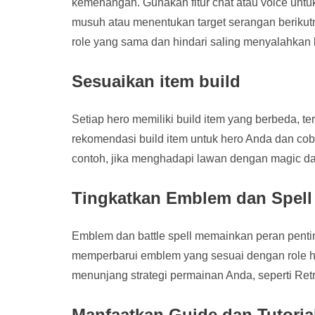
kemenangan. Gunakan fitur chat atau voice untu
musuh atau menentukan target serangan berikutny
role yang sama dan hindari saling menyalahkan k
Sesuaikan item build
Setiap hero memiliki build item yang berbeda, te
rekomendasi build item untuk hero Anda dan c
contoh, jika menghadapi lawan dengan magic dam
Tingkatkan Emblem dan Spell
Emblem dan battle spell memainkan peran pent
memperbarui emblem yang sesuai dengan role hero
menunjang strategi permainan Anda, seperti Retri
Manfaatkan Guide dan Tutoria