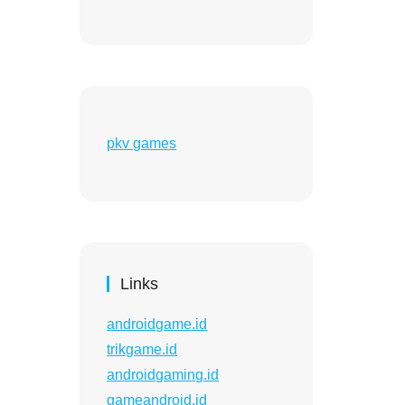
pkv games
Links
androidgame.id
trikgame.id
androidgaming.id
gameandroid.id