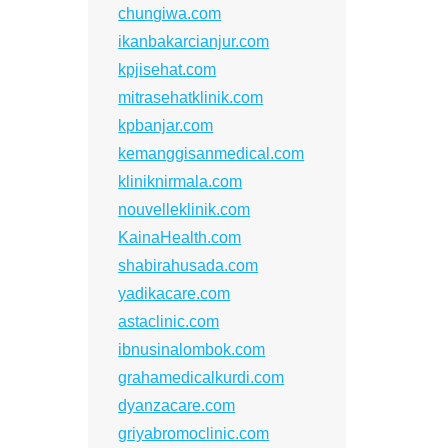
chungiwa.com
ikanbakarcianjur.com
kpjisehat.com
mitrasehatklinik.com
kpbanjar.com
kemanggisanmedical.com
kliniknirmala.com
nouvelleklinik.com
KainaHealth.com
shabirahusada.com
yadikacare.com
astaclinic.com
ibnusinalombok.com
grahamedicalkurdi.com
dyanzacare.com
griyabromoclinic.com