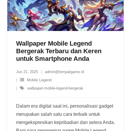
Wallpaper Mobile Legend
Bergerak Terbaru dan Keren
untuk Smartphone Anda
Jun 21, 2025
admin@tempatgame.id
Mobile Legend
wallpaper-mobile-legend-bergerak
Dalam era digital saat ini, personalisasi gadget
merupakan salah satu cara terbaik untuk
mengekspresikan kepribadian dan selera Anda.
Bagi para penggemar game Mobile Legend,