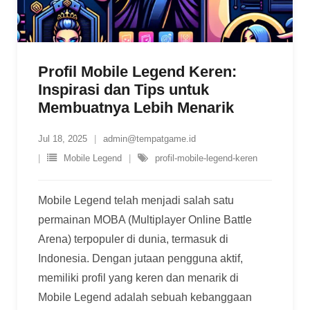
Profil Mobile Legend Keren:
Inspirasi dan Tips untuk
Membuatnya Lebih Menarik
Jul 18, 2025
admin@tempatgame.id
Mobile Legend
profil-mobile-legend-keren
Mobile Legend telah menjadi salah satu
permainan MOBA (Multiplayer Online Battle
Arena) terpopuler di dunia, termasuk di
Indonesia. Dengan jutaan pengguna aktif,
memiliki profil yang keren dan menarik di
Mobile Legend adalah sebuah kebanggaan