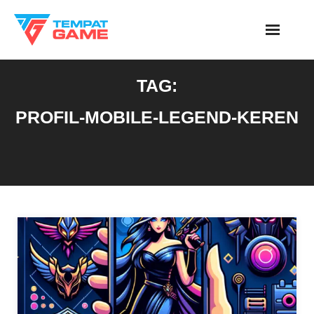
Skip
to
content
TAG:
PROFIL-MOBILE-LEGEND-KEREN