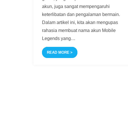
akun, juga sangat mempengaruhi
keterlibatan dan pengalaman bermain.
Dalam artikel ini, kita akan mengupas
rahasia membuat nama akun Mobile
Legends yang
…
READ MORE