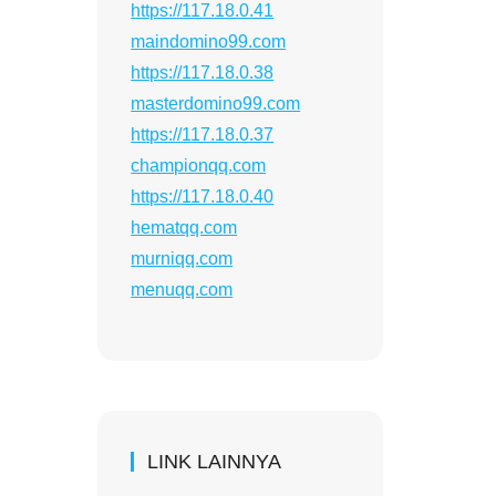
https://117.18.0.41
maindomino99.com
https://117.18.0.38
masterdomino99.com
https://117.18.0.37
championqq.com
https://117.18.0.40
hematqq.com
murniqq.com
menuqq.com
LINK LAINNYA