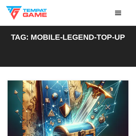
Skip
to
content
TAG:
MOBILE-LEGEND-TOP-UP