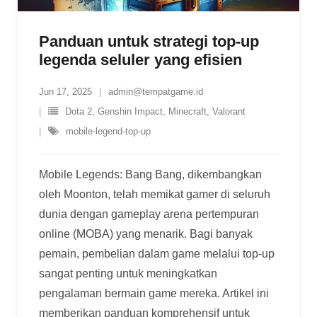
Panduan untuk strategi top-up
legenda seluler yang efisien
Jun 17, 2025
admin@tempatgame.id
Dota 2
,
Genshin Impact
,
Minecraft
,
Valorant
mobile-legend-top-up
Mobile Legends: Bang Bang, dikembangkan
oleh Moonton, telah memikat gamer di seluruh
dunia dengan gameplay arena pertempuran
online (MOBA) yang menarik. Bagi banyak
pemain, pembelian dalam game melalui top-up
sangat penting untuk meningkatkan
pengalaman bermain game mereka. Artikel ini
memberikan panduan komprehensif untuk