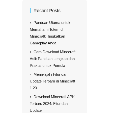
Recent Posts
Panduan Utama untuk
Memahami Totem di
Minecraft: Tingkatkan
Gameplay Anda
Cara Download Minecraft
Asli: Panduan Lengkap dan
Praktis untuk Pemula
Menjelajahi Fitur dan
Update Terbaru di Minecraft
1.20
Download Minecraft APK
Terbaru 2024: Fitur dan
Update