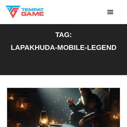
Skip
to
content
TAG:
LAPAKHUDA-MOBILE-LEGEND