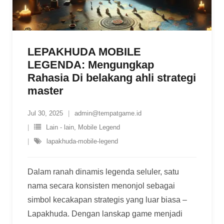
LEPAKHUDA MOBILE
LEGENDA: Mengungkap
Rahasia Di belakang ahli strategi
master
Jul 30, 2025
admin@tempatgame.id
Lain - lain
,
Mobile Legend
lapakhuda-mobile-legend
Dalam ranah dinamis legenda seluler, satu
nama secara konsisten menonjol sebagai
simbol kecakapan strategis yang luar biasa –
Lapakhuda. Dengan lanskap game menjadi