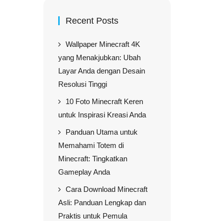
Recent Posts
Wallpaper Minecraft 4K
yang Menakjubkan: Ubah
Layar Anda dengan Desain
Resolusi Tinggi
10 Foto Minecraft Keren
untuk Inspirasi Kreasi Anda
Panduan Utama untuk
Memahami Totem di
Minecraft: Tingkatkan
Gameplay Anda
Cara Download Minecraft
Asli: Panduan Lengkap dan
Praktis untuk Pemula