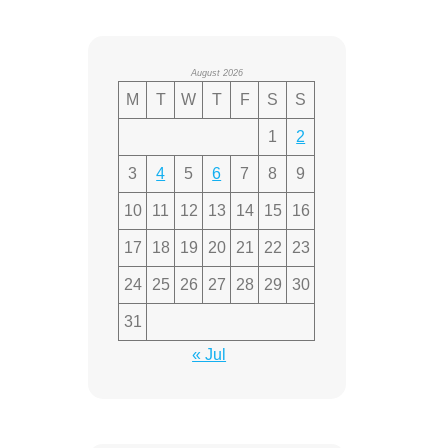
August 2026
M
T
W
T
F
S
S
1
2
3
4
5
6
7
8
9
10
11
12
13
14
15
16
17
18
19
20
21
22
23
24
25
26
27
28
29
30
31
« Jul