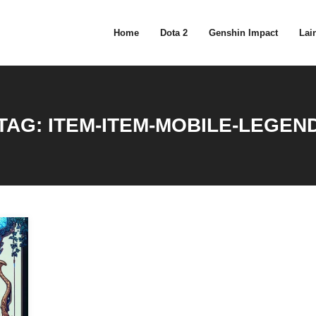
Home
Dota 2
Genshin Impact
Lain
TAG:
ITEM-ITEM-MOBILE-LEGEN