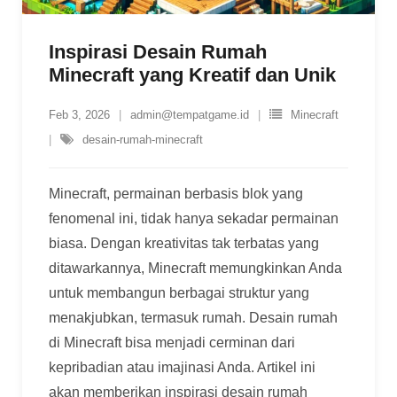
Inspirasi Desain Rumah
Minecraft yang Kreatif dan Unik
Feb 3, 2026
admin@tempatgame.id
Minecraft
desain-rumah-minecraft
Minecraft, permainan berbasis blok yang
fenomenal ini, tidak hanya sekadar permainan
biasa. Dengan kreativitas tak terbatas yang
ditawarkannya, Minecraft memungkinkan Anda
untuk membangun berbagai struktur yang
menakjubkan, termasuk rumah. Desain rumah
di Minecraft bisa menjadi cerminan dari
kepribadian atau imajinasi Anda. Artikel ini
akan memberikan inspirasi desain rumah