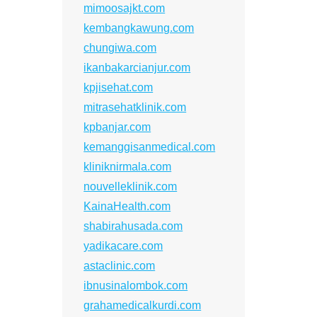
mimoosajkt.com
kembangkawung.com
chungiwa.com
ikanbakarcianjur.com
kpjisehat.com
mitrasehatklinik.com
kpbanjar.com
kemanggisanmedical.com
kliniknirmala.com
nouvelleklinik.com
KainaHealth.com
shabirahusada.com
yadikacare.com
astaclinic.com
ibnusinalombok.com
grahamedicalkurdi.com