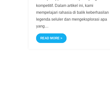
kompetitif. Dalam artikel ini, kami
mempelajari rahasia di balik keberhasilan
legenda seluler dan mengeksplorasi apa
yang
…
READ MORE