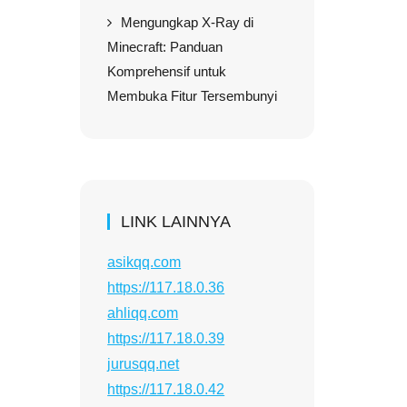
Mengungkap X-Ray di
Minecraft: Panduan
Komprehensif untuk
Membuka Fitur Tersembunyi
LINK LAINNYA
asikqq.com
https://117.18.0.36
ahliqq.com
https://117.18.0.39
jurusqq.net
https://117.18.0.42