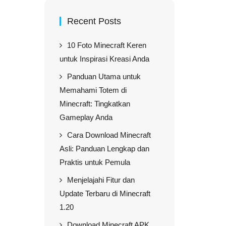
Recent Posts
10 Foto Minecraft Keren
untuk Inspirasi Kreasi Anda
Panduan Utama untuk
Memahami Totem di
Minecraft: Tingkatkan
Gameplay Anda
Cara Download Minecraft
Asli: Panduan Lengkap dan
Praktis untuk Pemula
Menjelajahi Fitur dan
Update Terbaru di Minecraft
1.20
Download Minecraft APK