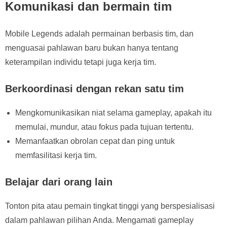
Komunikasi dan bermain tim
Mobile Legends adalah permainan berbasis tim, dan
menguasai pahlawan baru bukan hanya tentang
keterampilan individu tetapi juga kerja tim.
Berkoordinasi dengan rekan satu tim
Mengkomunikasikan niat selama gameplay, apakah itu
memulai, mundur, atau fokus pada tujuan tertentu.
Memanfaatkan obrolan cepat dan ping untuk
memfasilitasi kerja tim.
Belajar dari orang lain
Tonton pita atau pemain tingkat tinggi yang berspesialisasi
dalam pahlawan pilihan Anda. Mengamati gameplay