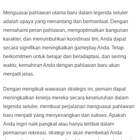
Menguasai pahlawan utama baru dalam legenda seluler
adalah upaya yang menantang dan bermanfaat. Dengan
memahami peran pahlawan, mengoptimalkan bangunan
karakter, dan menumbuhkan koordinasi tim, Anda dapat
secara signifikan meningkatkan gameplay Anda. Tetap
berkomitmen untuk belajar dan beradaptasi, dan seiring
waktu, kemahiran Anda dengan pahlawan baru akan
menjadi jelas.
Dengan mengikuti wawasan strategis ini, pemain dapat
meningkatkan kinerja mereka secara keseluruhan dalam
legenda seluler, membuat perjalanan menguasai pahlawan
baru menjadi yang menyenangkan dan sukses. Apakah
Anda ingin naik pangkat atau hanya terlibat dalam
permainan rekreasi, strategi ini akan membekali Anda