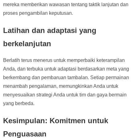
mereka memberikan wawasan tentang taktik lanjutan dan
proses pengambilan keputusan.
Latihan dan adaptasi yang
berkelanjutan
Berlatih terus menerus untuk memperbaiki keterampilan
Anda, dan terbuka untuk adaptasi berdasarkan meta yang
berkembang dan pembaruan tambalan. Setiap permainan
menambah pengalaman, memungkinkan Anda untuk
menyesuaikan strategi Anda untuk tim dan gaya bermain
yang berbeda.
Kesimpulan: Komitmen untuk
Penguasaan