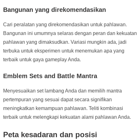
Bangunan yang direkomendasikan
Cari peralatan yang direkomendasikan untuk pahlawan.
Bangunan ini umumnya selaras dengan peran dan kekuatan
pahlawan yang dimaksudkan. Variasi mungkin ada, jadi
terbuka untuk eksperimen untuk menemukan apa yang
terbaik untuk gaya gameplay Anda.
Emblem Sets and Battle Mantra
Menyesuaikan set lambang Anda dan memilih mantra
pertempuran yang sesuai dapat secara signifikan
meningkatkan kemampuan pahlawan. Teliti kombinasi
terbaik untuk melengkapi kekuatan alami pahlawan Anda.
Peta kesadaran dan posisi