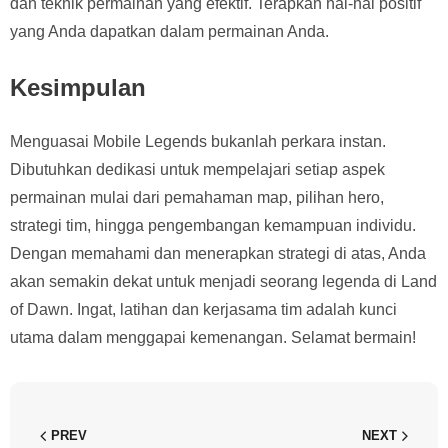
dan teknik permainan yang efektif. Terapkan hal-hal positif
yang Anda dapatkan dalam permainan Anda.
Kesimpulan
Menguasai Mobile Legends bukanlah perkara instan.
Dibutuhkan dedikasi untuk mempelajari setiap aspek
permainan mulai dari pemahaman map, pilihan hero,
strategi tim, hingga pengembangan kemampuan individu.
Dengan memahami dan menerapkan strategi di atas, Anda
akan semakin dekat untuk menjadi seorang legenda di Land
of Dawn. Ingat, latihan dan kerjasama tim adalah kunci
utama dalam menggapai kemenangan. Selamat bermain!
PREV
NEXT