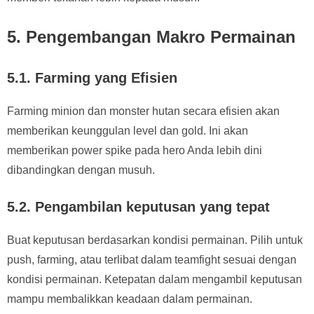
5.
Pengembangan Makro Permainan
5.1. Farming yang Efisien
Farming minion dan monster hutan secara efisien akan
memberikan keunggulan level dan gold. Ini akan
memberikan power spike pada hero Anda lebih dini
dibandingkan dengan musuh.
5.2. Pengambilan keputusan yang tepat
Buat keputusan berdasarkan kondisi permainan. Pilih untuk
push, farming, atau terlibat dalam teamfight sesuai dengan
kondisi permainan. Ketepatan dalam mengambil keputusan
mampu membalikkan keadaan dalam permainan.