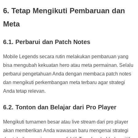
6.
Tetap Mengikuti Pembaruan dan
Meta
6.1. Perbarui dan Patch Notes
Mobile Legends secara rutin melakukan pembaruan yang
bisa mengubah kekuatan hero atau meta permainan. Selalu
perbarui pengetahuan Anda dengan membaca patch notes
dan mengikuti perkembangan meta terbaru agar strategi
Anda tetap relevan.
6.2. Tonton dan Belajar dari Pro Player
Mengikuti turnamen besar atau live stream dari pro player
akan memberikan Anda wawasan baru mengenai strategi