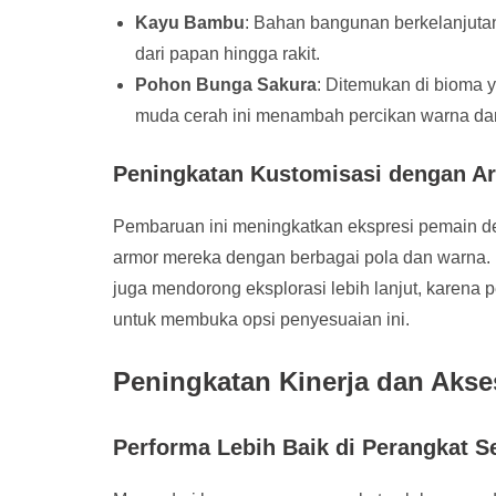
Kayu Bambu
: Bahan bangunan berkelanjuta
dari papan hingga rakit.
Pohon Bunga Sakura
: Ditemukan di bioma
muda cerah ini menambah percikan warna da
Peningkatan Kustomisasi dengan A
Pembaruan ini meningkatkan ekspresi pemain d
armor mereka dengan berbagai pola dan warna. Ha
juga mendorong eksplorasi lebih lanjut, karena 
untuk membuka opsi penyesuaian ini.
Peningkatan Kinerja dan Akses
Performa Lebih Baik di Perangkat Se