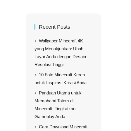
Recent Posts
Wallpaper Minecraft 4K
yang Menakjubkan: Ubah
Layar Anda dengan Desain
Resolusi Tinggi
10 Foto Minecraft Keren
untuk Inspirasi Kreasi Anda
Panduan Utama untuk
Memahami Totem di
Minecraft: Tingkatkan
Gameplay Anda
Cara Download Minecraft