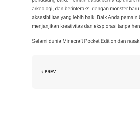
arkeologi, dan berinteraksi dengan monster baru
aksesibilitas yang lebih baik. Baik Anda pemai
menjanjikan kreativitas dan eksplorasi tanpa hent
Selami dunia Minecraft Pocket Edition dan rasa
PREV