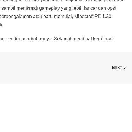
, sambil menikmati gameplay yang lebih lancar dan opsi
n berpengalaman atau baru memulai, Minecraft PE 1.20
i.
kan sendiri perubahannya. Selamat membuat kerajinan!
NEXT