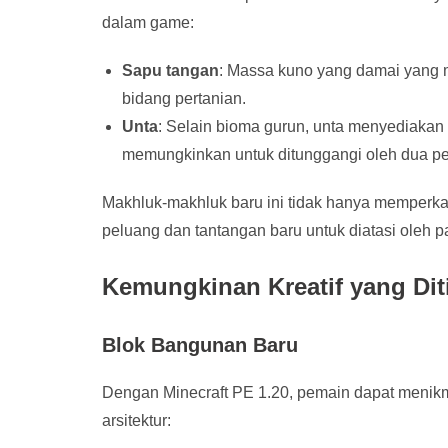
dalam game:
Sapu tangan
: Massa kuno yang damai yang 
bidang pertanian.
Unta
: Selain bioma gurun, unta menyediakan 
memungkinkan untuk ditunggangi oleh dua p
Makhluk-makhluk baru ini tidak hanya memperk
peluang dan tantangan baru untuk diatasi oleh p
Kemungkinan Kreatif yang Dit
Blok Bangunan Baru
Dengan Minecraft PE 1.20, pemain dapat menikm
arsitektur: