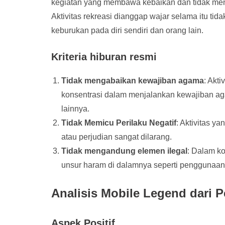
kegiatan yang membawa kebaikan dan tidak men
Aktivitas rekreasi dianggap wajar selama itu 
keburukan pada diri sendiri dan orang lain.
Kriteria hiburan resmi
Tidak mengabaikan kewajiban agama
: Akt
konsentrasi dalam menjalankan kewajiban aga
lainnya.
Tidak Memicu Perilaku Negatif
: Aktivitas y
atau perjudian sangat dilarang.
Tidak mengandung elemen ilegal
: Dalam k
unsur haram di dalamnya seperti penggunaan 
Analisis Mobile Legend dari P
Aspek Positif