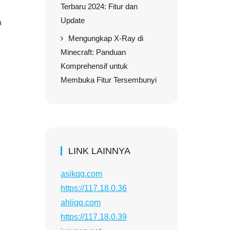
Terbaru 2024: Fitur dan
Update
a
Mengungkap X-Ray di
Minecraft: Panduan
Komprehensif untuk
Membuka Fitur Tersembunyi
LINK LAINNYA
asikqq.com
https://117.18.0.36
ahliqq.com
https://117.18.0.39