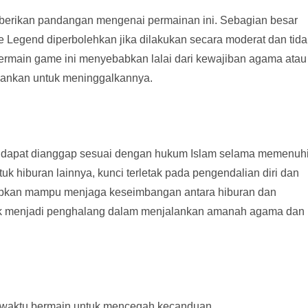
berikan pandangan mengenai permainan ini. Sebagian besar
 Legend diperbolehkan jika dilakukan secara moderat dan tida
 bermain game ini menyebabkan lalai dari kewajiban agama atau
kankan untuk meninggalkannya.
, dapat dianggap sesuai dengan hukum Islam selama memenuh
ntuk hiburan lainnya, kunci terletak pada pengendalian diri dan
rapkan mampu menjaga keseimbangan antara hiburan dan
dak menjadi penghalang dalam menjalankan amanah agama dan
s waktu bermain untuk mencegah kecanduan.