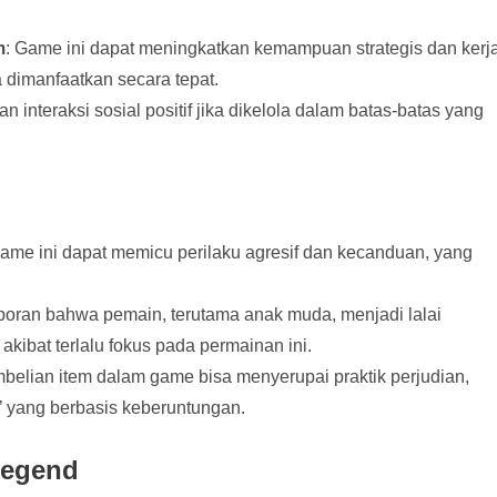
m
: Game ini dapat meningkatkan kemampuan strategis dan kerj
a dimanfaatkan secara tepat.
interaksi sosial positif jika dikelola dalam batas-batas yang
Game ini dapat memicu perilaku agresif dan kecanduan, yang
poran bahwa pemain, terutama anak muda, menjadi lalai
ibat terlalu fokus pada permainan ini.
mbelian item dalam game bisa menyerupai praktik perjudian,
’ yang berbasis keberuntungan.
Legend