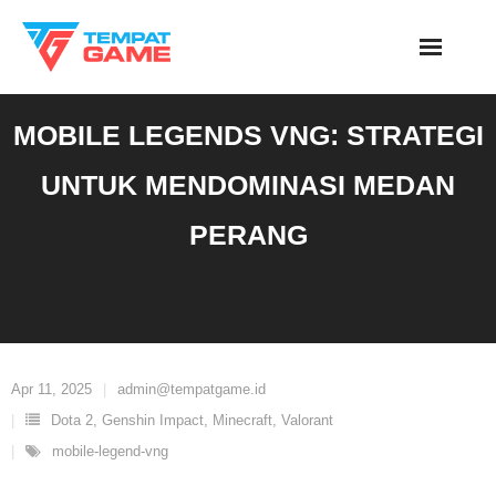
Skip
to
content
MOBILE LEGENDS VNG: STRATEGI
UNTUK MENDOMINASI MEDAN
PERANG
Apr 11, 2025
admin@tempatgame.id
Dota 2
,
Genshin Impact
,
Minecraft
,
Valorant
mobile-legend-vng