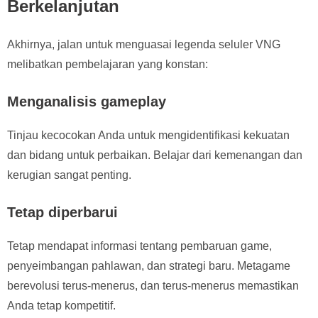
Berkelanjutan
Akhirnya, jalan untuk menguasai legenda seluler VNG
melibatkan pembelajaran yang konstan:
Menganalisis gameplay
Tinjau kecocokan Anda untuk mengidentifikasi kekuatan
dan bidang untuk perbaikan. Belajar dari kemenangan dan
kerugian sangat penting.
Tetap diperbarui
Tetap mendapat informasi tentang pembaruan game,
penyeimbangan pahlawan, dan strategi baru. Metagame
berevolusi terus-menerus, dan terus-menerus memastikan
Anda tetap kompetitif.