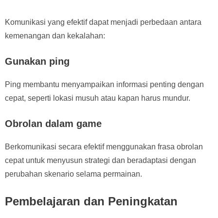
Komunikasi yang efektif dapat menjadi perbedaan antara
kemenangan dan kekalahan:
Gunakan ping
Ping membantu menyampaikan informasi penting dengan
cepat, seperti lokasi musuh atau kapan harus mundur.
Obrolan dalam game
Berkomunikasi secara efektif menggunakan frasa obrolan
cepat untuk menyusun strategi dan beradaptasi dengan
perubahan skenario selama permainan.
Pembelajaran dan Peningkatan