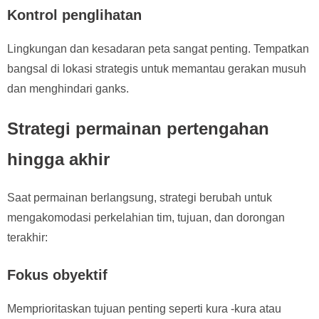
Kontrol penglihatan
Lingkungan dan kesadaran peta sangat penting. Tempatkan
bangsal di lokasi strategis untuk memantau gerakan musuh
dan menghindari ganks.
Strategi permainan pertengahan
hingga akhir
Saat permainan berlangsung, strategi berubah untuk
mengakomodasi perkelahian tim, tujuan, dan dorongan
terakhir:
Fokus obyektif
Memprioritaskan tujuan penting seperti kura -kura atau