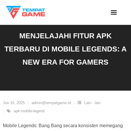
Skip
to
content
MENJELAJAHI FITUR APK
TERBARU DI MOBILE LEGENDS: A
NEW ERA FOR GAMERS
Jun 16, 2025
admin@tempatgame.id
Lain - lain
apk-mobile-legend
Mobile Legends: Bang Bang secara konsisten memegang