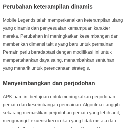
Perubahan keterampilan dinamis
Mobile Legends telah memperkenalkan keterampilan ulang
yang dinamis dan penyesuaian kemampuan karakter
mereka. Perubahan ini meningkatkan keseimbangan dan
memberikan dimensi taktis yang baru untuk permainan.
Pemain perlu beradaptasi dengan modifikasi ini untuk
mempertahankan daya saing, menambahkan sentuhan
yang menarik untuk perencanaan strategis.
Menyeimbangkan dan perjodohan
APK baru ini bertujuan untuk meningkatkan perjodohan
pemain dan keseimbangan permainan. Algoritma canggih
sekarang memastikan perjodohan pemain yang lebih adil,
mengurangi frekuensi kecocokan yang tidak merata dan