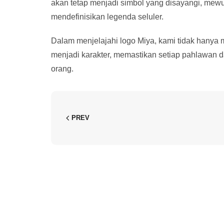
akan tetap menjadi simbol yang disayangi, mew
mendefinisikan legenda seluler.
Dalam menjelajahi logo Miya, kami tidak hanya
menjadi karakter, memastikan setiap pahlawan da
orang.
PREV