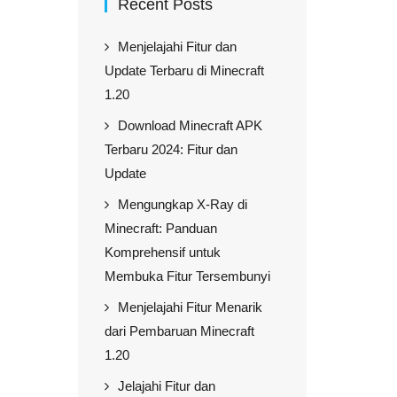
Recent Posts
Menjelajahi Fitur dan
Update Terbaru di Minecraft
1.20
Download Minecraft APK
Terbaru 2024: Fitur dan
Update
Mengungkap X-Ray di
Minecraft: Panduan
Komprehensif untuk
Membuka Fitur Tersembunyi
Menjelajahi Fitur Menarik
dari Pembaruan Minecraft
1.20
Jelajahi Fitur dan