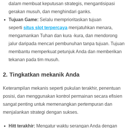
dalam membuat keputusan strategis, mengantisipasi
gerakan musuh, dan menghindari ganks.
Tujuan Game:
Selalu memprioritaskan tujuan
seperti
situs slot terpercaya
menjatuhkan menara,
mengamankan Tuhan dan kura -kura, dan mendorong
jalur daripada mencari pembunuhan tanpa tujuan. Tujuan
membantu memperkuat petunjuk Anda dan memberikan
tekanan pada tim musuh.
2.
Tingkatkan mekanik Anda
Keterampilan mekanis seperti pukulan terakhir, penentuan
posisi, dan menggunakan kontrol permainan secara efisien
sangat penting untuk memenangkan pertempuran dan
menjalankan strategi dengan sukses.
Hitt terakhir:
Mengatur waktu serangan Anda dengan