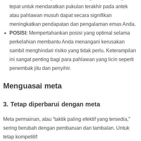
tepat untuk mendaratkan pukulan terakhir pada antek
atau pahlawan musuh dapat secara signifikan
meningkatkan pendapatan dan pengalaman emas Anda.
POSISI:
Mempertahankan posisi yang optimal selama
perkelahian membantu Anda menangani kerusakan
sambil menghindari risiko yang tidak perlu. Keterampilan
ini sangat penting bagi para pahlawan yang licin seperti
penembak jitu dan penyihir.
Menguasai meta
3.
Tetap diperbarui dengan meta
Meta permainan, atau “taktik paling efektif yang tersedia,”
sering berubah dengan pembaruan dan tambalan. Untuk
tetap kompetitif: