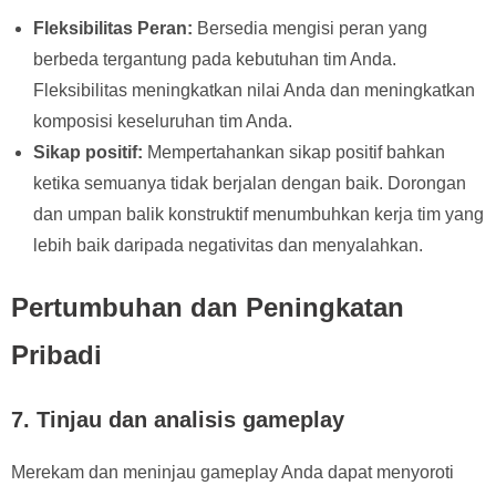
Fleksibilitas Peran:
Bersedia mengisi peran yang
berbeda tergantung pada kebutuhan tim Anda.
Fleksibilitas meningkatkan nilai Anda dan meningkatkan
komposisi keseluruhan tim Anda.
Sikap positif:
Mempertahankan sikap positif bahkan
ketika semuanya tidak berjalan dengan baik. Dorongan
dan umpan balik konstruktif menumbuhkan kerja tim yang
lebih baik daripada negativitas dan menyalahkan.
Pertumbuhan dan Peningkatan
Pribadi
7.
Tinjau dan analisis gameplay
Merekam dan meninjau gameplay Anda dapat menyoroti