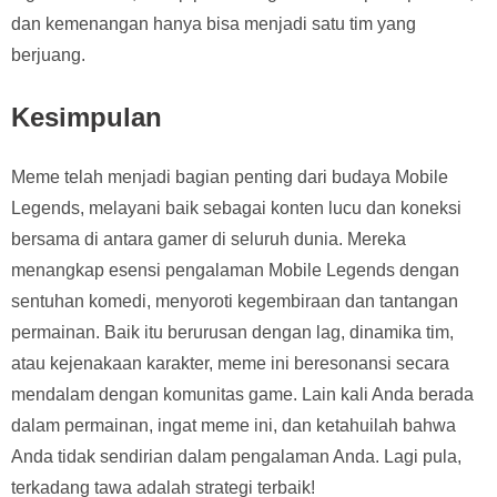
dan kemenangan hanya bisa menjadi satu tim yang
berjuang.
Kesimpulan
Meme telah menjadi bagian penting dari budaya Mobile
Legends, melayani baik sebagai konten lucu dan koneksi
bersama di antara gamer di seluruh dunia. Mereka
menangkap esensi pengalaman Mobile Legends dengan
sentuhan komedi, menyoroti kegembiraan dan tantangan
permainan. Baik itu berurusan dengan lag, dinamika tim,
atau kejenakaan karakter, meme ini beresonansi secara
mendalam dengan komunitas game. Lain kali Anda berada
dalam permainan, ingat meme ini, dan ketahuilah bahwa
Anda tidak sendirian dalam pengalaman Anda. Lagi pula,
terkadang tawa adalah strategi terbaik!