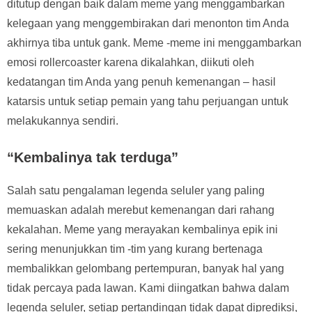
ditutup dengan baik dalam meme yang menggambarkan
kelegaan yang menggembirakan dari menonton tim Anda
akhirnya tiba untuk gank. Meme -meme ini menggambarkan
emosi rollercoaster karena dikalahkan, diikuti oleh
kedatangan tim Anda yang penuh kemenangan – hasil
katarsis untuk setiap pemain yang tahu perjuangan untuk
melakukannya sendiri.
“Kembalinya tak terduga”
Salah satu pengalaman legenda seluler yang paling
memuaskan adalah merebut kemenangan dari rahang
kekalahan. Meme yang merayakan kembalinya epik ini
sering menunjukkan tim -tim yang kurang bertenaga
membalikkan gelombang pertempuran, banyak hal yang
tidak percaya pada lawan. Kami diingatkan bahwa dalam
legenda seluler, setiap pertandingan tidak dapat diprediksi,