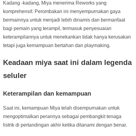
Kadang -kadang, Miya menerima Reworks yang
komprehensif. Perombakan ini menyempurnakan gaya
bermainnya untuk menjadi lebih dinamis dan bermanfaat
bagi pemain yang terampil, termasuk penyesuaian
keterampilannya untuk menekankan tidak hanya kerusakan
tetapi juga kemampuan bertahan dan playmaking.
Keadaan miya saat ini dalam legenda
seluler
Keterampilan dan kemampuan
Saat ini, kemampuan Miya telah disempurnakan untuk
mengoptimalkan perannya sebagai pembangkit tenaga
listrik di pertandingan akhir ketika ditanami dengan benar.