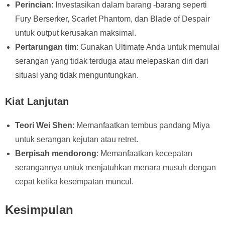
Perincian
: Investasikan dalam barang -barang seperti
Fury Berserker, Scarlet Phantom, dan Blade of Despair
untuk output kerusakan maksimal.
Pertarungan tim
: Gunakan Ultimate Anda untuk memulai
serangan yang tidak terduga atau melepaskan diri dari
situasi yang tidak menguntungkan.
Kiat Lanjutan
Teori Wei Shen
: Memanfaatkan tembus pandang Miya
untuk serangan kejutan atau retret.
Berpisah mendorong
: Memanfaatkan kecepatan
serangannya untuk menjatuhkan menara musuh dengan
cepat ketika kesempatan muncul.
Kesimpulan