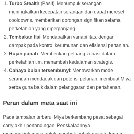
Turbo Stealth
(Pasif): Menumpuk serangan
meningkatkan kecepatan serangan dan dapat mereset
cooldowns, memberikan dorongan signifikan selama
perkelahian yang diperpanjang.
Tembakan fisi
: Mendapatkan variabilitas, dengan
dampak pada kontrol kerumunan dan efisiensi pertanian.
Hujan panah
: Memberikan peluang zonasi dalam
perkelahian tim, menambah kedalaman strategis.
Cahaya bulan tersembunyi
: Menawarkan mode
serangan mendadak dan potensi pelarian, membuat Miya
serba guna baik dalam pelanggaran dan pertahanan.
Peran dalam meta saat ini
Pada tambalan terbaru, Miya berkembang pesat sebagai
carry akhir pertandingan. Penskalaannya
memungkinkannya untuk merobek -robek musuh dengan