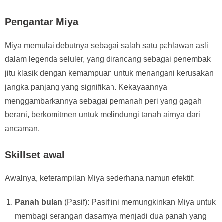
Pengantar Miya
Miya memulai debutnya sebagai salah satu pahlawan asli
dalam legenda seluler, yang dirancang sebagai penembak
jitu klasik dengan kemampuan untuk menangani kerusakan
jangka panjang yang signifikan. Kekayaannya
menggambarkannya sebagai pemanah peri yang gagah
berani, berkomitmen untuk melindungi tanah airnya dari
ancaman.
Skillset awal
Awalnya, keterampilan Miya sederhana namun efektif:
Panah bulan
(Pasif): Pasif ini memungkinkan Miya untuk
membagi serangan dasarnya menjadi dua panah yang