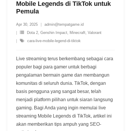
Mobile Legends di TikTok untuk
Pemula
Apr 30, 2025
admin@tempatgame.id
Dota 2
,
Genshin Impact
,
Minecraft
,
Valorant
cara-live-mobile-legend-di-tiktok
Live streaming terus berkembang sebagai cara
populer bagi para gamer untuk berbagi
pengalaman bermain game dan membangun
komunitas di seluruh dunia. TikTok, dengan
basis pengguna yang sangat besar, telah
menjadi platform pilihan untuk siaran langsung
gaming. Bagi Anda yang ingin memulai live
streaming Mobile Legends di TikTok, artikel ini
akan memberikan tips ampuh yang SEO-