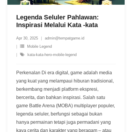
Legenda Seluler Pahlawan:
Inspirasi Melalui Kata -kata
Apr 30, 2025
admin@tempatgame.id
Mobile Legend
kata-kata-hero-mobile-legend
Perkenalan Di era digital, game adalah media
yang kuat yang melampaui hiburan tradisional,
berkembang menjadi platform ekspresi,
bercerita, dan bahkan inspirasi. Salah satu
game Battle Arena (MOBA) multiplayer populer,
legenda seluler, berfungsi sebagai bukan
hanya permainan tetapi juga permadani yang
kaya cerita dan karakter yang beragam – atau